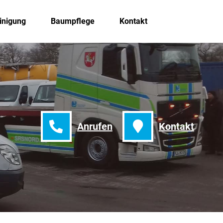
inigung
Baumpflege
Kontakt
Anrufen
Kontakt