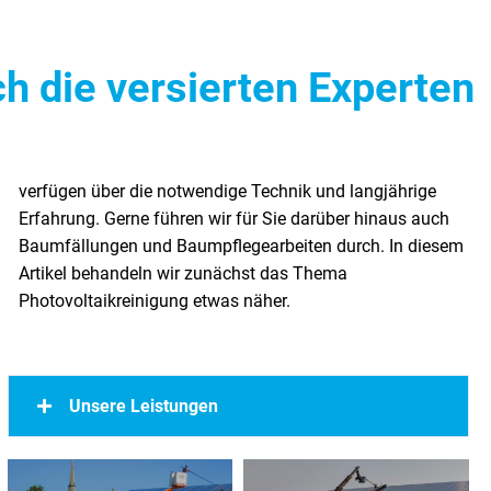
h die versierten Experten
Photovoltaikreinigung etwas näher.
Unsere Leistungen