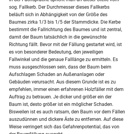
sog. Fallkerb. Der Durchmesser dieses Fallkerbs
beläuft sich in Abhängigkeit von der Größe des
Baumes zirka 1/3 bis 1/5 der Stammdicke. Die Kerbe
bestimmt die Fallrichtung des Baumes und ist zentral,
damit der Baum tatsächlich in die gewünschte
Richtung fällt. Bevor mit der Fällung gestartet wird, ist
es von besonderer Bedeutung, den jeweiligen
Fallwinkel und die genaue Falllänge zu ermitteln. Es
muss ausgeschlossen sein, dass der Baum beim
Aufschlagen Schaden an Außenanlagen oder
Gebäuden verursacht. Aus diesem Grunde ist es zu
empfehlen, immer einen erfahrenen Holzfäller mit dem
Auftrag zu betrauen. Je dicker und größer ein der
Baum ist, desto größer ist ein möglicher Schaden.
Bisweilen ist es auch ratsam, den Baum vor dem Fällen
auszudünnen und dickere Äste zu entfernen. Auf diese
Weise verringert sich das Gefahrenpotential, das von