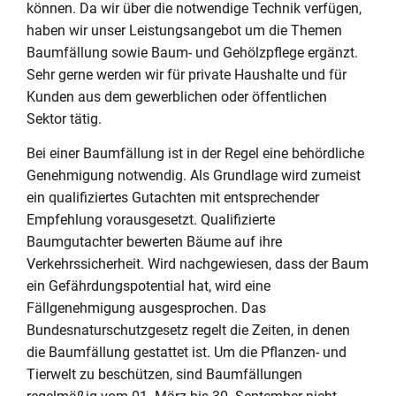
können. Da wir über die notwendige Technik verfügen,
haben wir unser Leistungsangebot um die Themen
Baumfällung sowie Baum- und Gehölzpflege ergänzt.
Sehr gerne werden wir für private Haushalte und für
Kunden aus dem gewerblichen oder öffentlichen
Sektor tätig.
Bei einer Baumfällung ist in der Regel eine behördliche
Genehmigung notwendig. Als Grundlage wird zumeist
ein qualifiziertes Gutachten mit entsprechender
Empfehlung vorausgesetzt. Qualifizierte
Baumgutachter bewerten Bäume auf ihre
Verkehrssicherheit. Wird nachgewiesen, dass der Baum
ein Gefährdungspotential hat, wird eine
Fällgenehmigung ausgesprochen. Das
Bundesnaturschutzgesetz regelt die Zeiten, in denen
die Baumfällung gestattet ist. Um die Pflanzen- und
Tierwelt zu beschützen, sind Baumfällungen