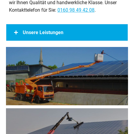
wir Ihnen Qualität und handwerkliche Klasse. Unser
Kontakttelefon für Sie:
0160 98 49 42 08
.
Unsere Leistungen