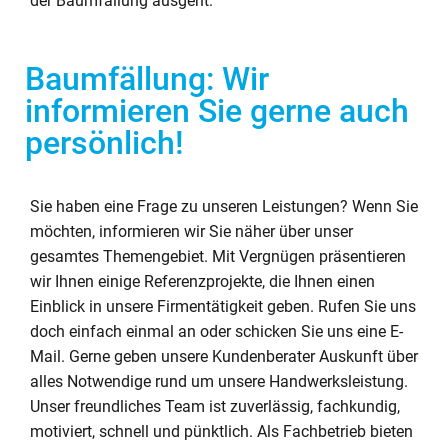
der Baumfällung ausgeht.
Baumfällung: Wir
informieren Sie gerne auch
persönlich!
Sie haben eine Frage zu unseren Leistungen? Wenn Sie
möchten, informieren wir Sie näher über unser
gesamtes Themengebiet. Mit Vergnügen präsentieren
wir Ihnen einige Referenzprojekte, die Ihnen einen
Einblick in unsere Firmentätigkeit geben. Rufen Sie uns
doch einfach einmal an oder schicken Sie uns eine E-
Mail. Gerne geben unsere Kundenberater Auskunft über
alles Notwendige rund um unsere Handwerksleistung.
Unser freundliches Team ist zuverlässig, fachkundig,
motiviert, schnell und pünktlich. Als Fachbetrieb bieten