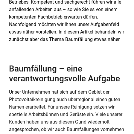
Betriebes. Kompetent und sachgerecht führen wir alle
anfallenden Arbeiten aus – so wie Sie es von einem
kompetenten Fachbetrieb erwarten dürfen.
Nachfolgend möchten wir Ihnen unser Aufgabenfeld
etwas näher vorstellen. In diesem Artikel behandeln wir
zunächst aber das Thema Baumfällung etwas näher.
Baumfällung – eine
verantwortungsvolle Aufgabe
Unser Unternehmen hat sich auf dem Gebiet der
Photovoltaikreinigung auch überregional einen guten
Namen erarbeitet. Für unsere Reinigung setzen wir
spezielle Arbeitsbühnen und Gerüste ein. Viele unserer
Kunden haben uns aus diesem Gund wiederholt
angesprochen, ob wir auch Baumfällungen vornehmen