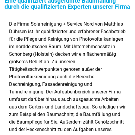
Eine qualifiziert ausgeführte Baumfällung
durch die qualifizierten Experten unserer Firma
Die Firma Solarreinigung + Service Nord von Matthias
Dührsen ist Ihr qualifizierter und erfahrener Fachbetrieb
für die Pflege und Reinigung von Photovoltaikanlagen
im norddeutschen Raum. Mit Unternehmenssitz in
Schönberg (Holstein) decken wir ein flächenmäßig
größeres Gebiet ab. Zu unseren
Tätigkeitsschwerpunkten gehören außer der
Photovoltaikreinigung auch die Bereiche
Dachreinigung, Fassadenreinigung und
Tunnelreinigung. Der Aufgabenbereich unserer Firma
umfasst darüber hinaus auch ausgesuchte Arbeiten
aus dem Garten- und Landschaftsbau. So erledigen wir
zum Beispiel den Baumschnitt, die Baumfällung und
die Baumpflege für Sie. Außerdem zählt Gehölzschnitt
und der Heckenschnitt zu den Aufgaben unseres