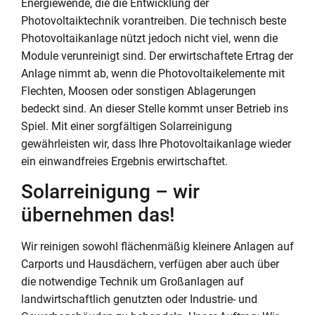
Energiewende, die die Entwicklung der
Photovoltaiktechnik vorantreiben. Die technisch beste
Photovoltaikanlage nützt jedoch nicht viel, wenn die
Module verunreinigt sind. Der erwirtschaftete Ertrag der
Anlage nimmt ab, wenn die Photovoltaikelemente mit
Flechten, Moosen oder sonstigen Ablagerungen
bedeckt sind. An dieser Stelle kommt unser Betrieb ins
Spiel. Mit einer sorgfältigen Solarreinigung
gewährleisten wir, dass Ihre Photovoltaikanlage wieder
ein einwandfreies Ergebnis erwirtschaftet.
Solarreinigung – wir
übernehmen das!
Wir reinigen sowohl flächenmäßig kleinere Anlagen auf
Carports und Hausdächern, verfügen aber auch über
die notwendige Technik um Großanlagen auf
landwirtschaftlich genutzten oder Industrie- und