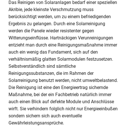
Das Reinigen von Solaranlagen bedarf einer speziellen
Akribie, jede kleinste Verschmutzung muss
berücksichtigt werden, um zu einem befriedigenden
Ergebnis zu gelangen. Durch eine Solarreinigung
werden die Panele wieder resistenter gegen
Witterungseinflüsse. Hartnäckigen Verunreinigungen
entzieht man durch eine Reinigungsmaßnahme immer
auch ein wenig das Fundament, sich auf den
verhältnismäßig glatten Solarmodulen festzusetzen.
Selbstverständlich sind sämtliche
Reinigungssubstanzen, die im Rahmen der
Solarreinigung benutzt werden, nicht umweltbelastend.
Die Reinigung ist eine den Energieertrag sichernde
Maßnahme, bei der ein Fachbetrieb natürlich immer
auch einen Blick auf defekte Module und Anschlüsse
wirft. Sie verhindern folglich nicht nur Energieeinbußen
sondern sichern sich auch eventuelle
Gewährleistungsansprüche.