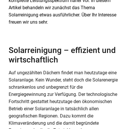
komplette Leistungsspektrum näher vor. In diesem
Artikel behandeln wir zunächst das Thema
Solarreinigung etwas ausführlicher. Über Ihr Interesse
freuen wir uns sehr.
Solarreinigung – effizient und
wirtschaftlich
Auf ungezählten Dächern findet man heutzutage eine
Solaranlage. Kein Wunder, steht doch die Solarenergie
schrankenlos und unbegrenzt für die
Energiegewinnung zur Verfügung. Der technologische
Fortschritt gestattet heutzutage den ökonomischen
Betrieb einer Solaranlage in tatsächlich allen
geografischen Regionen. Dazu kommt die
Klimaveränderung und die damit begründete