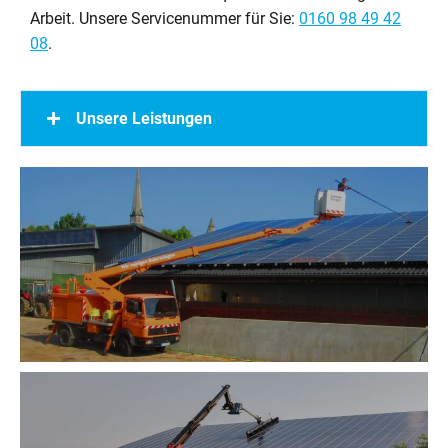
Arbeit. Unsere Servicenummer für Sie:
0160 98 49 42
08
.
Unsere Leistungen