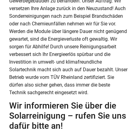
Gewerbegebäuden zu behandeln. Unser Auftrag: Wir
versetzen Ihre Anlage zurück in den Neuzustand! Auch
Sonderreinigungen nach zum Beispiel Brandschäden
oder nach Chemieunfällen nehmen wir für Sie vor.
Werden die Module über längere Dauer nicht genügend
gewartet, sind die Energieverluste oft gewaltig. Wir
sorgen für Abhilfe! Durch unsere Reinigungsarbeit
verbessert sich Ihr Energieerlös spürbar und die
Investition in umwelt- und klimafreundliche
Solartechnik macht sich auch auf Dauer bezahlt. Unser
Betrieb wurde vom TÜV Rheinland zertifiziert. Sie
dürfen also sicher gehen, dass immer die beste
Technik sachgerecht eingesetzt wird.
Wir informieren Sie über die
Solarreinigung – rufen Sie uns
dafür bitte an!