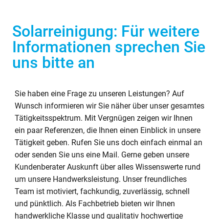
Solarreinigung: Für weitere
Informationen sprechen Sie
uns bitte an
Sie haben eine Frage zu unseren Leistungen? Auf
Wunsch informieren wir Sie näher über unser gesamtes
Tätigkeitsspektrum. Mit Vergnügen zeigen wir Ihnen
ein paar Referenzen, die Ihnen einen Einblick in unsere
Tätigkeit geben. Rufen Sie uns doch einfach einmal an
oder senden Sie uns eine Mail. Gerne geben unsere
Kundenberater Auskunft über alles Wissenswerte rund
um unsere Handwerksleistung. Unser freundliches
Team ist motiviert, fachkundig, zuverlässig, schnell
und pünktlich. Als Fachbetrieb bieten wir Ihnen
handwerkliche Klasse und qualitativ hochwertige