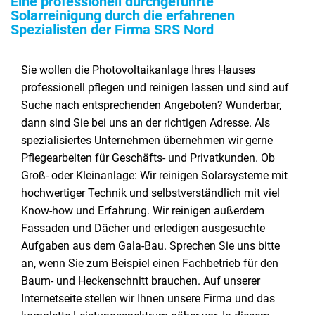
Eine professionell durchgeführte
Solarreinigung durch die erfahrenen
Spezialisten der Firma SRS Nord
Sie wollen die Photovoltaikanlage Ihres Hauses
professionell pflegen und reinigen lassen und sind auf
Suche nach entsprechenden Angeboten? Wunderbar,
dann sind Sie bei uns an der richtigen Adresse. Als
spezialisiertes Unternehmen übernehmen wir gerne
Pflegearbeiten für Geschäfts- und Privatkunden. Ob
Groß- oder Kleinanlage: Wir reinigen Solarsysteme mit
hochwertiger Technik und selbstverständlich mit viel
Know-how und Erfahrung. Wir reinigen außerdem
Fassaden und Dächer und erledigen ausgesuchte
Aufgaben aus dem Gala-Bau. Sprechen Sie uns bitte
an, wenn Sie zum Beispiel einen Fachbetrieb für den
Baum- und Heckenschnitt brauchen. Auf unserer
Internetseite stellen wir Ihnen unsere Firma und das