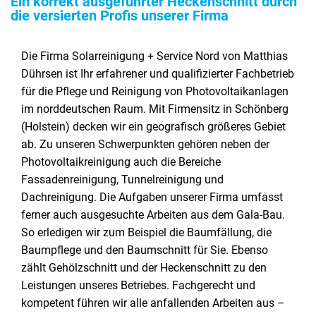
Ein korrekt ausgeführter Heckenschnitt durch
die versierten Profis unserer Firma
Die Firma Solarreinigung + Service Nord von Matthias
Dührsen ist Ihr erfahrener und qualifizierter Fachbetrieb
für die Pflege und Reinigung von Photovoltaikanlagen
im norddeutschen Raum. Mit Firmensitz in Schönberg
(Holstein) decken wir ein geografisch größeres Gebiet
ab. Zu unseren Schwerpunkten gehören neben der
Photovoltaikreinigung auch die Bereiche
Fassadenreinigung, Tunnelreinigung und
Dachreinigung. Die Aufgaben unserer Firma umfasst
ferner auch ausgesuchte Arbeiten aus dem Gala-Bau.
So erledigen wir zum Beispiel die Baumfällung, die
Baumpflege und den Baumschnitt für Sie. Ebenso
zählt Gehölzschnitt und der Heckenschnitt zu den
Leistungen unseres Betriebes. Fachgerecht und
kompetent führen wir alle anfallenden Arbeiten aus –