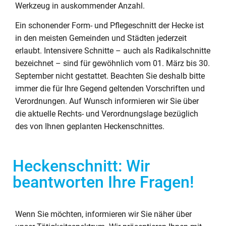
Werkzeug in auskommender Anzahl.
Ein schonender Form- und Pflegeschnitt der Hecke ist
in den meisten Gemeinden und Städten jederzeit
erlaubt. Intensivere Schnitte – auch als Radikalschnitte
bezeichnet – sind für gewöhnlich vom 01. März bis 30.
September nicht gestattet. Beachten Sie deshalb bitte
immer die für Ihre Gegend geltenden Vorschriften und
Verordnungen. Auf Wunsch informieren wir Sie über
die aktuelle Rechts- und Verordnungslage bezüglich
des von Ihnen geplanten Heckenschnittes.
Heckenschnitt: Wir
beantworten Ihre Fragen!
Wenn Sie möchten, informieren wir Sie näher über