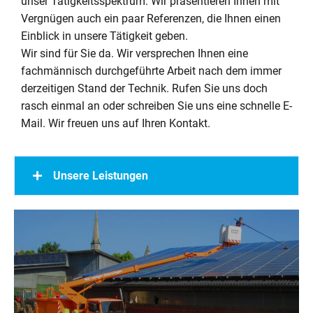
unser Tätigkeitsspektrum. Wir präsentieren Ihnen mit
Vergnügen auch ein paar Referenzen, die Ihnen einen
Einblick in unsere Tätigkeit geben.
Wir sind für Sie da. Wir versprechen Ihnen eine
fachmännisch durchgeführte Arbeit nach dem immer
derzeitigen Stand der Technik. Rufen Sie uns doch
rasch einmal an oder schreiben Sie uns eine schnelle E-
Mail. Wir freuen uns auf Ihren Kontakt.
Unsere Leistungen