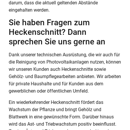
darum, dass die aktuell geltenden Abstände
eingehalten werden.
Sie haben Fragen zum
Heckenschnitt? Dann
sprechen Sie uns gerne an
Dank unserer technischen Ausrüstung, die wir auch für
die Reinigung von Photovoltaikanlagen nutzen, können
wir unseren Kunden auch Heckenschnitte sowie
Gehölz- und Baumpflegearbeiten anbieten. Wir arbeiten
für private Haushalte und für Kunden aus dem
gewerblichen oder öffentlichen Umfeld.
Ein wiederkehrender Heckenschnitt fördert das
Wachstum der Pflanze und bringt Gehölz und
Blattwerk in eine gewünschte Form. Darüber hinaus
wird das Ast- und Triebwachstum positiv beeinflusst.