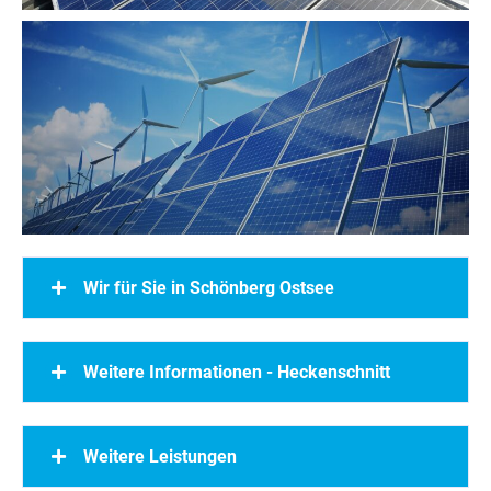
Wir für Sie in Schönberg Ostsee
Weitere Informationen - Heckenschnitt
Weitere Leistungen