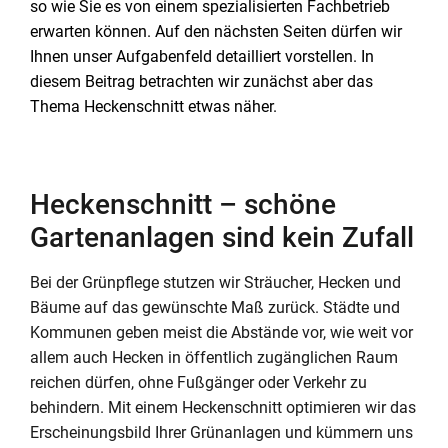
so wie Sie es von einem spezialisierten Fachbetrieb
erwarten können. Auf den nächsten Seiten dürfen wir
Ihnen unser Aufgabenfeld detailliert vorstellen. In
diesem Beitrag betrachten wir zunächst aber das
Thema Heckenschnitt etwas näher.
Heckenschnitt – schöne
Gartenanlagen sind kein Zufall
Bei der Grünpflege stutzen wir Sträucher, Hecken und
Bäume auf das gewünschte Maß zurück. Städte und
Kommunen geben meist die Abstände vor, wie weit vor
allem auch Hecken in öffentlich zugänglichen Raum
reichen dürfen, ohne Fußgänger oder Verkehr zu
behindern. Mit einem Heckenschnitt optimieren wir das
Erscheinungsbild Ihrer Grünanlagen und kümmern uns