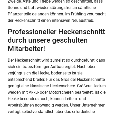
Zweige, Äste und Triebe werden so geschnitten, dass
Sonne und Luft wieder störungsfrei an sämtliche
Pflanzenteile gelangen können. Im Frühling verursacht
der Heckenschnitt einen intensiven Neuaustrieb.
Professioneller Heckenschnitt
durch unsere geschulten
Mitarbeiter!
Der Heckenschnitt wird zumeist so durchgeführt, dass
sich ein trapezförmiger Aufbau ergibt. Nach oben
verjüngt sich die Hecke, bodenseits ist sie
entsprechend breiter. Für das Gros der Heckenschnitte
genügt eine klassische Heckenschere. Größere Hecken
werden mit Akku- oder Motorscheren bearbeitet. Ist die
Hecke besonders hoch, können Leitern- und
Arbeitsbühnen notwendig werden. Unser Unternehmen
verfügt selbstverständlich über das erforderliche