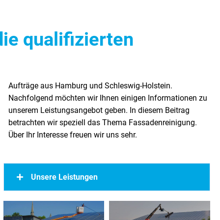
e qualifizierten
Über Ihr Interesse freuen wir uns sehr.
Unsere Leistungen