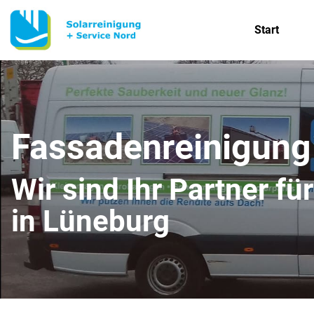
Start
Fassadenreinigung
Wir sind Ihr Partner f
in Lüneburg