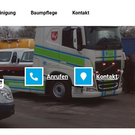
inigung
Baumpflege
Kontakt
Anrufen
Kontakt
g