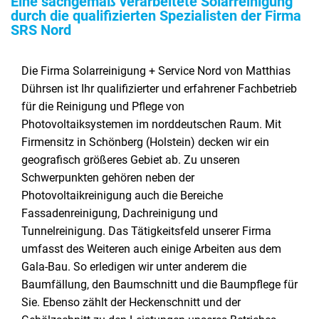
Eine sachgemäß verarbeitete Solarreinigung
durch die qualifizierten Spezialisten der Firma
SRS Nord
Die Firma Solarreinigung + Service Nord von Matthias
Dührsen ist Ihr qualifizierter und erfahrener Fachbetrieb
für die Reinigung und Pflege von
Photovoltaiksystemen im norddeutschen Raum. Mit
Firmensitz in Schönberg (Holstein) decken wir ein
geografisch größeres Gebiet ab. Zu unseren
Schwerpunkten gehören neben der
Photovoltaikreinigung auch die Bereiche
Fassadenreinigung, Dachreinigung und
Tunnelreinigung. Das Tätigkeitsfeld unserer Firma
umfasst des Weiteren auch einige Arbeiten aus dem
Gala-Bau. So erledigen wir unter anderem die
Baumfällung, den Baumschnitt und die Baumpflege für
Sie. Ebenso zählt der Heckenschnitt und der