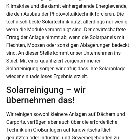
Klimakrise und die damit einhergehende Energiewende,
die den Ausbau der Photovoltaiktechnik forcieren. Die
technisch beste Solartechnik nützt allerdings nur wenig,
wenn die Module verunreinigt sind. Der erwirtschaftete
Ertrag der Anlage nimmt ab, wenn die Solarpanels mit
Flechten, Moosen oder sonstigen Ablagerungen bedeckt
sind. An dieser Stelle kommt unser Unternehmen ins
Spiel. Mit einer qualifiziert vorgenommenen
Solarreinigung sorgen wir dafür, dass Ihre Solaranlage
wieder ein tadelloses Ergebnis erzielt.
Solarreinigung – wir
übernehmen das!
Wir reinigen sowohl kleinere Anlagen auf Dächern und
Carports, verfügen aber auch über die erforderliche
Technik um Großanlagen auf landwirtschaftlich
genutzten oder Industrie- und Gewerbegebäuden zu