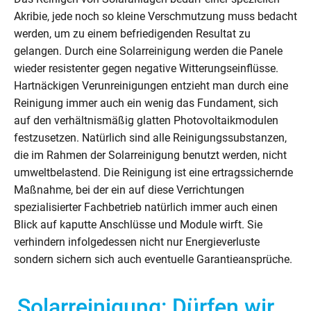
Akribie, jede noch so kleine Verschmutzung muss bedacht
werden, um zu einem befriedigenden Resultat zu
gelangen. Durch eine Solarreinigung werden die Panele
wieder resistenter gegen negative Witterungseinflüsse.
Hartnäckigen Verunreinigungen entzieht man durch eine
Reinigung immer auch ein wenig das Fundament, sich
auf den verhältnismäßig glatten Photovoltaikmodulen
festzusetzen. Natürlich sind alle Reinigungssubstanzen,
die im Rahmen der Solarreinigung benutzt werden, nicht
umweltbelastend. Die Reinigung ist eine ertragssichernde
Maßnahme, bei der ein auf diese Verrichtungen
spezialisierter Fachbetrieb natürlich immer auch einen
Blick auf kaputte Anschlüsse und Module wirft. Sie
verhindern infolgedessen nicht nur Energieverluste
sondern sichern sich auch eventuelle Garantieansprüche.
Solarreinigung: Dürfen wir