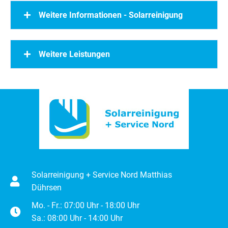
Weitere Informationen - Solarreinigung
Weitere Leistungen
Solarreinigung + Service Nord Matthias
Dührsen
Mo. - Fr.: 07:00 Uhr - 18:00 Uhr
Sa.: 08:00 Uhr - 14:00 Uhr