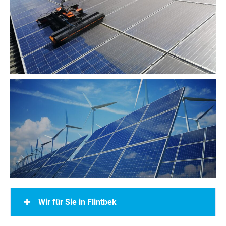
Wir für Sie in Flintbek