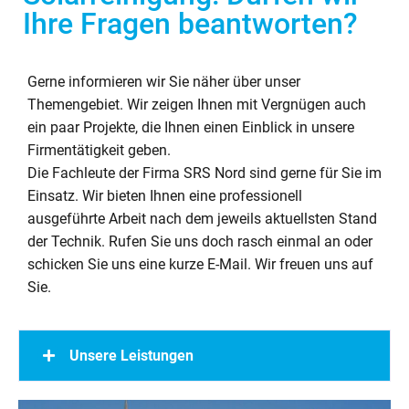
Ihre Fragen beantworten?
Gerne informieren wir Sie näher über unser
Themengebiet. Wir zeigen Ihnen mit Vergnügen auch
ein paar Projekte, die Ihnen einen Einblick in unsere
Firmentätigkeit geben.
Die Fachleute der Firma SRS Nord sind gerne für Sie im
Einsatz. Wir bieten Ihnen eine professionell
ausgeführte Arbeit nach dem jeweils aktuellsten Stand
der Technik. Rufen Sie uns doch rasch einmal an oder
schicken Sie uns eine kurze E-Mail. Wir freuen uns auf
Sie.
Unsere Leistungen