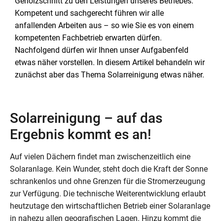
Gehölzschnitt zu den Leistungen unseres Betriebes.
Kompetent und sachgerecht führen wir alle
anfallenden Arbeiten aus – so wie Sie es von einem
kompetenten Fachbetrieb erwarten dürfen.
Nachfolgend dürfen wir Ihnen unser Aufgabenfeld
etwas näher vorstellen. In diesem Artikel behandeln wir
zunächst aber das Thema Solarreinigung etwas näher.
Solarreinigung – auf das
Ergebnis kommt es an!
Auf vielen Dächern findet man zwischenzeitlich eine
Solaranlage. Kein Wunder, steht doch die Kraft der Sonne
schrankenlos und ohne Grenzen für die Stromerzeugung
zur Verfügung. Die technische Weiterentwicklung erlaubt
heutzutage den wirtschaftlichen Betrieb einer Solaranlage
in nahezu allen geografischen Lagen. Hinzu kommt die