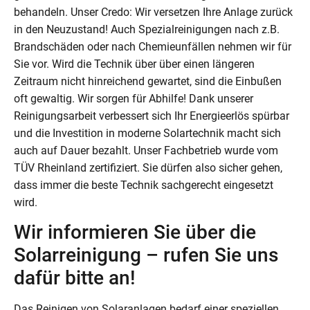
behandeln. Unser Credo: Wir versetzen Ihre Anlage zurück
in den Neuzustand! Auch Spezialreinigungen nach z.B.
Brandschäden oder nach Chemieunfällen nehmen wir für
Sie vor. Wird die Technik über über einen längeren
Zeitraum nicht hinreichend gewartet, sind die Einbußen
oft gewaltig. Wir sorgen für Abhilfe! Dank unserer
Reinigungsarbeit verbessert sich Ihr Energieerlös spürbar
und die Investition in moderne Solartechnik macht sich
auch auf Dauer bezahlt. Unser Fachbetrieb wurde vom
TÜV Rheinland zertifiziert. Sie dürfen also sicher gehen,
dass immer die beste Technik sachgerecht eingesetzt
wird.
Wir informieren Sie über die
Solarreinigung – rufen Sie uns
dafür bitte an!
Das Reinigen von Solaranlagen bedarf einer speziellen