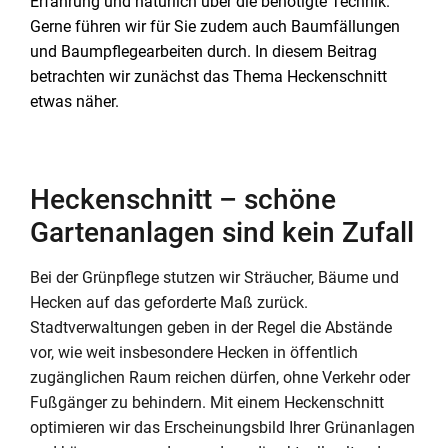
Erfahrung und natürlich über die benötigte Technik.
Gerne führen wir für Sie zudem auch Baumfällungen
und Baumpflegearbeiten durch. In diesem Beitrag
betrachten wir zunächst das Thema Heckenschnitt
etwas näher.
Heckenschnitt – schöne
Gartenanlagen sind kein Zufall
Bei der Grünpflege stutzen wir Sträucher, Bäume und
Hecken auf das geforderte Maß zurück.
Stadtverwaltungen geben in der Regel die Abstände
vor, wie weit insbesondere Hecken in öffentlich
zugänglichen Raum reichen dürfen, ohne Verkehr oder
Fußgänger zu behindern. Mit einem Heckenschnitt
optimieren wir das Erscheinungsbild Ihrer Grünanlagen