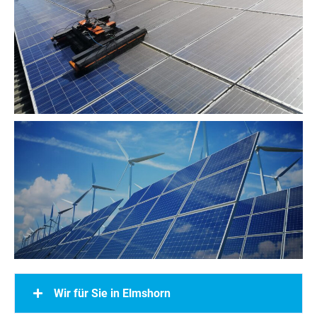
Wir für Sie in Elmshorn