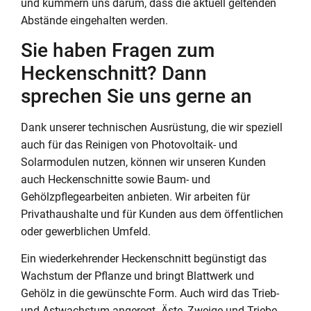
und kümmern uns darum, dass die aktuell geltenden
Abstände eingehalten werden.
Sie haben Fragen zum
Heckenschnitt? Dann
sprechen Sie uns gerne an
Dank unserer technischen Ausrüstung, die wir speziell
auch für das Reinigen von Photovoltaik- und
Solarmodulen nutzen, können wir unseren Kunden
auch Heckenschnitte sowie Baum- und
Gehölzpflegearbeiten anbieten. Wir arbeiten für
Privathaushalte und für Kunden aus dem öffentlichen
oder gewerblichen Umfeld.
Ein wiederkehrender Heckenschnitt begünstigt das
Wachstum der Pflanze und bringt Blattwerk und
Gehölz in die gewünschte Form. Auch wird das Trieb-
und Astwachstum angeregt. Äste, Zweige und Triebe