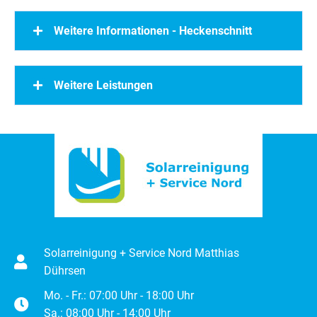
Weitere Informationen - Heckenschnitt
Weitere Leistungen
Solarreinigung + Service Nord Matthias
Dührsen
Mo. - Fr.: 07:00 Uhr - 18:00 Uhr
Sa.: 08:00 Uhr - 14:00 Uhr