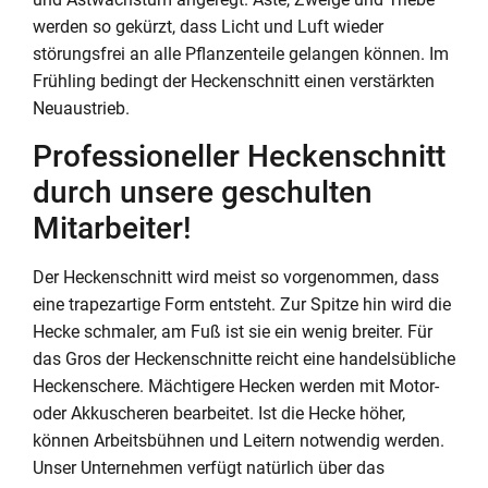
werden so gekürzt, dass Licht und Luft wieder
störungsfrei an alle Pflanzenteile gelangen können. Im
Frühling bedingt der Heckenschnitt einen verstärkten
Neuaustrieb.
Professioneller Heckenschnitt
durch unsere geschulten
Mitarbeiter!
Der Heckenschnitt wird meist so vorgenommen, dass
eine trapezartige Form entsteht. Zur Spitze hin wird die
Hecke schmaler, am Fuß ist sie ein wenig breiter. Für
das Gros der Heckenschnitte reicht eine handelsübliche
Heckenschere. Mächtigere Hecken werden mit Motor-
oder Akkuscheren bearbeitet. Ist die Hecke höher,
können Arbeitsbühnen und Leitern notwendig werden.
Unser Unternehmen verfügt natürlich über das