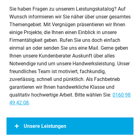
Sie haben Fragen zu unserem Leistungskatalog? Auf
Wunsch informieren wir Sie näher über unser gesamtes
Themengebiet. Mit Vergnügen präsentieren wir Ihnen
einige Projekte, die Ihnen einen Einblick in unsere
Firmentätigkeit geben. Rufen Sie uns doch einfach
einmal an oder senden Sie uns eine Mail. Gerne geben
Ihnen unsere Kundenberater Auskunft über alles
Notwendige rund um unsere Handwerksleistung. Unser
freundliches Team ist motiviert, fachkundig,
zuverlässig, schnell und pünktlich. Als Fachbetrieb
garantieren wir Ihnen handwerkliche Klasse und
qualitativ hochwertige Arbeit. Bitte wählen Sie:
0160 98
49 42 08
.
Unsere Leistungen