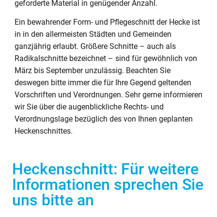
geforderte Material in genügender Anzahl.
Ein bewahrender Form- und Pflegeschnitt der Hecke ist
in in den allermeisten Städten und Gemeinden
ganzjährig erlaubt. Größere Schnitte – auch als
Radikalschnitte bezeichnet – sind für gewöhnlich von
März bis September unzulässig. Beachten Sie
deswegen bitte immer die für Ihre Gegend geltenden
Vorschriften und Verordnungen. Sehr gerne informieren
wir Sie über die augenblickliche Rechts- und
Verordnungslage bezüglich des von Ihnen geplanten
Heckenschnittes.
Heckenschnitt: Für weitere
Informationen sprechen Sie
uns bitte an