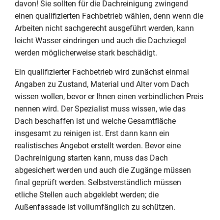
davon! Sie sollten für die Dachreinigung zwingend
einen qualifizierten Fachbetrieb wählen, denn wenn die
Arbeiten nicht sachgerecht ausgeführt werden, kann
leicht Wasser eindringen und auch die Dachziegel
werden möglicherweise stark beschädigt.
Ein qualifizierter Fachbetrieb wird zunächst einmal
Angaben zu Zustand, Material und Alter vom Dach
wissen wollen, bevor er Ihnen einen verbindlichen Preis
nennen wird. Der Spezialist muss wissen, wie das
Dach beschaffen ist und welche Gesamtfläche
insgesamt zu reinigen ist. Erst dann kann ein
realistisches Angebot erstellt werden. Bevor eine
Dachreinigung starten kann, muss das Dach
abgesichert werden und auch die Zugänge müssen
final geprüft werden. Selbstverständlich müssen
etliche Stellen auch abgeklebt werden; die
Außenfassade ist vollumfänglich zu schützen.