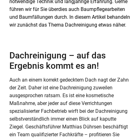
notwendige Technik und langjährige Erfahrung. Gerne
führen wir für Sie überdies auch Baumpflegearbeiten
und Baumfällungen durch. In diesem Artikel behandeln
wir zunächst das Thema Dachreinigung etwas näher.
Dachreinigung – auf das
Ergebnis kommt es an!
Auch an einem korrekt gedecktem Dach nagt der Zahn
der Zeit. Daher ist eine Dachreinigung zuweilen
ausgesprochen ratsam. Es ist eine kosmetische
Maßnahme, aber jeder auf diese Verrichtungen
spezialisierter Fachbetrieb wirft bei der Dachreinigung
selbstverständlich immer einen Blick auf kaputte
Ziegel. Geschäftsführer Matthias Dührsen beschäftigt
ein Team qualifizierter Fachkräfte – profitieren Sie