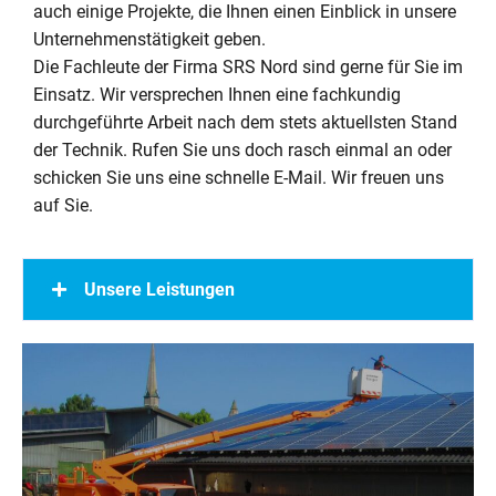
auch einige Projekte, die Ihnen einen Einblick in unsere
Unternehmenstätigkeit geben.
Die Fachleute der Firma SRS Nord sind gerne für Sie im
Einsatz. Wir versprechen Ihnen eine fachkundig
durchgeführte Arbeit nach dem stets aktuellsten Stand
der Technik. Rufen Sie uns doch rasch einmal an oder
schicken Sie uns eine schnelle E-Mail. Wir freuen uns
auf Sie.
Unsere Leistungen