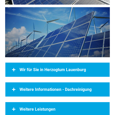
Wir für Sie in Herzogtum Lauenburg
Weitere Informationen - Dachreinigung
Weitere Leistungen