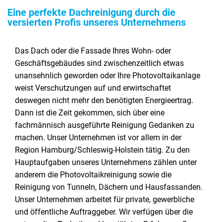
Eine perfekte Dachreinigung durch die
versierten Profis unseres Unternehmens
Das Dach oder die Fassade Ihres Wohn- oder
Geschäftsgebäudes sind zwischenzeitlich etwas
unansehnlich geworden oder Ihre Photovoltaikanlage
weist Verschutzungen auf und erwirtschaftet
deswegen nicht mehr den benötigten Energieertrag.
Dann ist die Zeit gekommen, sich über eine
fachmännisch ausgeführte Reinigung Gedanken zu
machen. Unser Unternehmen ist vor allem in der
Region Hamburg/Schleswig-Holstein tätig. Zu den
Hauptaufgaben unseres Unternehmens zählen unter
anderem die Photovoltaikreinigung sowie die
Reinigung von Tunneln, Dächern und Hausfassanden.
Unser Unternehmen arbeitet für private, gewerbliche
und öffentliche Auftraggeber. Wir verfügen über die