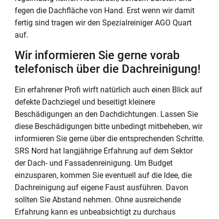
fegen die Dachfläche von Hand. Erst wenn wir damit
fertig sind tragen wir den Spezialreiniger AGO Quart
auf.
Wir informieren Sie gerne vorab
telefonisch über die Dachreinigung!
Ein erfahrener Profi wirft natürlich auch einen Blick auf
defekte Dachziegel und beseitigt kleinere
Beschädigungen an den Dachdichtungen. Lassen Sie
diese Beschädigungen bitte unbedingt mitbeheben, wir
informieren Sie gerne über die entsprechenden Schritte.
SRS Nord hat langjährige Erfahrung auf dem Sektor
der Dach- und Fassadenreinigung. Um Budget
einzusparen, kommen Sie eventuell auf die Idee, die
Dachreinigung auf eigene Faust ausführen. Davon
sollten Sie Abstand nehmen. Ohne ausreichende
Erfahrung kann es unbeabsichtigt zu durchaus