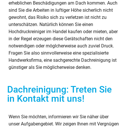
erheblichen Beschädigungen am Dach kommen. Auch
sind Sie die Arbeiten in luftiger Höhe sicherlich nicht
gewohnt, das Risiko sich zu verletzen ist nicht zu
unterschätzen. Natürlich können Sie einen
Hochdruckreiniger im Handel kaufen oder mieten, aber
in der Regel erzeugen diese Gerätschaften nicht den
notwendigen oder möglcherweise auch zuviel Druck.
Fragen Sie also sinnvollerweise eine spezialisierte
Handwerksfirma, eine sachgerechte Dachreinigung ist
günstiger als Sie möglicherweise denken.
Dachreinigung: Treten Sie
in Kontakt mit uns!
Wenn Sie möchten, informieren wir Sie näher über
unser Aufgabengebiet. Wir zeigen Ihnen mit Vergnügen