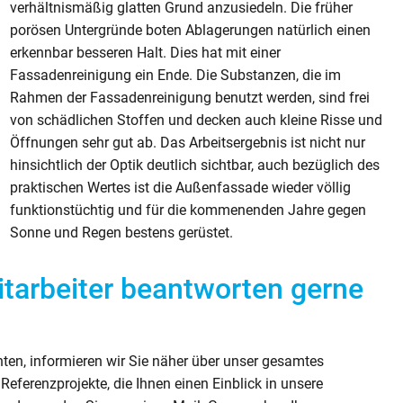
verhältnismäßig glatten Grund anzusiedeln. Die früher
porösen Untergründe boten Ablagerungen natürlich einen
erkennbar besseren Halt. Dies hat mit einer
Fassadenreinigung ein Ende. Die Substanzen, die im
Rahmen der Fassadenreinigung benutzt werden, sind frei
von schädlichen Stoffen und decken auch kleine Risse und
Öffnungen sehr gut ab. Das Arbeitsergebnis ist nicht nur
hinsichtlich der Optik deutlich sichtbar, auch bezüglich des
praktischen Wertes ist die Außenfassade wieder völlig
funktionstüchtig und für die kommenenden Jahre gegen
Sonne und Regen bestens gerüstet.
tarbeiter beantworten gerne
en, informieren wir Sie näher über unser gesamtes
Referenzprojekte, die Ihnen einen Einblick in unsere