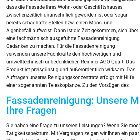
dass die Fassade Ihres Wohn- oder Geschäftshauses
zwischenzeitlich unansehnlich geworden ist oder sogar
bereits schadhafte Stellen bzw. einen Moos- und
Algenbefall aufweist. Dann ist die Zeit gekommen, sich über
eine fachmännisch ausgeführte Fassadenreinigung
Gedanken zu machen. Für die Fassadenreinigung
verwenden unsere Fachkräfte den hochwertigen und
umwelttechnisch unbedenklichen Reiniger AGO Quart. Das
Produkt ist preisgünstig und außerordentlich wirksam. Das
Auftragen unseres Reinigungskonzentrats erfolgt mit Hilfe
einer sogenannten Teleskoplanze. Zu den Vorzügen des
Fassadenreinigung: Unsere Mi
Ihre Fragen
Sie haben eine Frage zu unseren Leistungen? Wenn Sie möcht
Tätigkeitsspektrum. Mit Vergnügen zeigen wir Ihnen ein paar 