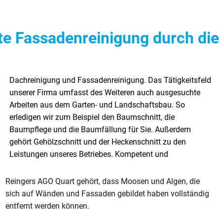
te Fassadenreinigung durch die
Reingers AGO Quart gehört, dass Moosen und Algen, die
sich auf Wänden und Fassaden gebildet haben vollständig
entfernt werden können.