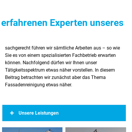
 erfahrenen Experten unseres
Fassadenreinigung etwas näher.
Unsere Leistungen