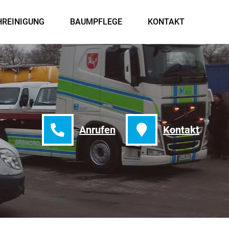
HREINIGUNG
BAUMPFLEGE
KONTAKT
Anrufen
Kontakt