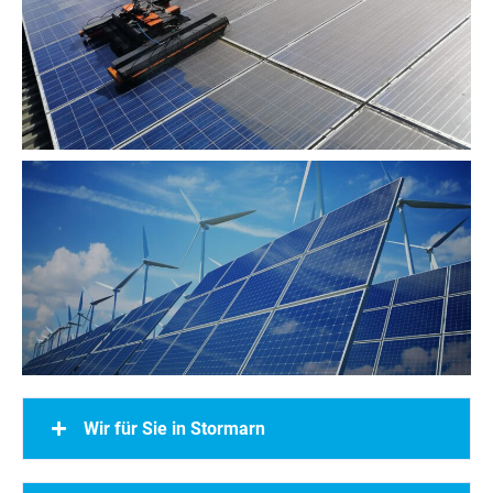
Wir für Sie in Stormarn