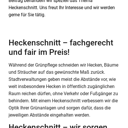
Beitrag behandeln wir speziell das Thema
Heckenschnitt. Uns freut Ihr Interesse und wir werden
gerne für Sie tätig.
Heckenschnitt – fachgerecht
und fair im Preis!
Während der Grünpflege schneiden wir Hecken, Bäume
und Sträucher auf das gewünschte Maß zurück.
Stadtverwaltungen geben meist die Abstände vor, wie
weit insbesondere Hecken in öffentlich zugänglichen
Raum reichen dürfen, ohne Verkehr oder Fußgänger zu
behindern. Mit einem Heckenschnitt verbessern wir die
Optik Ihrer Grünanlagen und sorgen dafür, dass die
jeweiligen Abstände eingehalten werden.
Heckenschnitt – wir sorgen