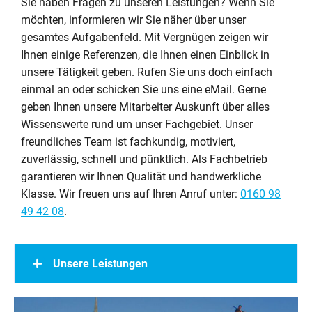
Sie haben Fragen zu unseren Leistungen? Wenn Sie
möchten, informieren wir Sie näher über unser
gesamtes Aufgabenfeld. Mit Vergnügen zeigen wir
Ihnen einige Referenzen, die Ihnen einen Einblick in
unsere Tätigkeit geben. Rufen Sie uns doch einfach
einmal an oder schicken Sie uns eine eMail. Gerne
geben Ihnen unsere Mitarbeiter Auskunft über alles
Wissenswerte rund um unser Fachgebiet. Unser
freundliches Team ist fachkundig, motiviert,
zuverlässig, schnell und pünktlich. Als Fachbetrieb
garantieren wir Ihnen Qualität und handwerkliche
Klasse. Wir freuen uns auf Ihren Anruf unter:
0160 98
49 42 08
.
Unsere Leistungen