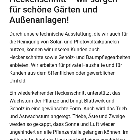
für schöne Gärten und
Außenanlagen!
Durch unsere technische Ausstattung, die wir auch für
die Reinigung von Solar- und Photovoltaikpanelen
nutzen, können wir unseren Kunden auch
Heckenschnitte sowie Gehölz- und Baumpflegearbeiten
anbieten. Wir arbeiten für private Haushalte und für
Kunden aus dem öffentlichen oder gewerblichen
Umfeld.
Ein wiederkehrender Heckenschnitt unterstützt das
Wachstum der Pflanze und bringt Blattwerk und
Gehölz in eine gewünschte Form. Auch wird das Trieb-
und Astwachstum angeregt. Triebe, Äste und Zweige
werden so gekappt, dass Sonne und Luft wieder
ungehindert an alle Pflanzenteile gelangen können. Im
Frühjahr bedingt der Heckenschnitt einen verstärkten