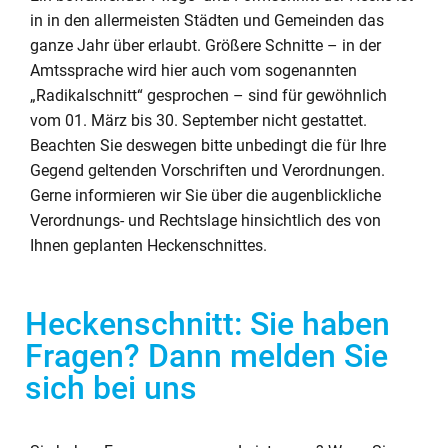
in in den allermeisten Städten und Gemeinden das
ganze Jahr über erlaubt. Größere Schnitte – in der
Amtssprache wird hier auch vom sogenannten
„Radikalschnitt“ gesprochen – sind für gewöhnlich
vom 01. März bis 30. September nicht gestattet.
Beachten Sie deswegen bitte unbedingt die für Ihre
Gegend geltenden Vorschriften und Verordnungen.
Gerne informieren wir Sie über die augenblickliche
Verordnungs- und Rechtslage hinsichtlich des von
Ihnen geplanten Heckenschnittes.
Heckenschnitt: Sie haben
Fragen? Dann melden Sie
sich bei uns