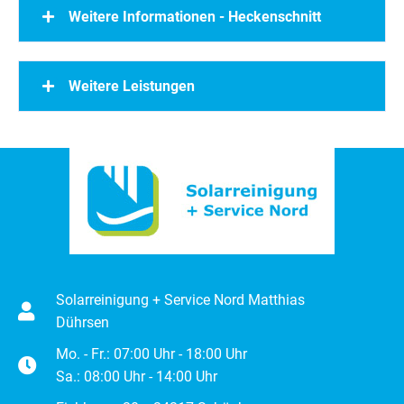
Weitere Informationen - Heckenschnitt
Weitere Leistungen
Solarreinigung + Service Nord Matthias
Dührsen
Mo. - Fr.: 07:00 Uhr - 18:00 Uhr
Sa.: 08:00 Uhr - 14:00 Uhr