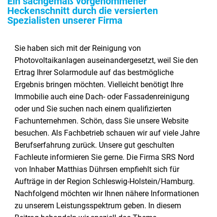
Ein sachgemäß vorgenommener
Heckenschnitt durch die versierten
Spezialisten unserer Firma
Sie haben sich mit der Reinigung von
Photovoltaikanlagen auseinandergesetzt, weil Sie den
Ertrag Ihrer Solarmodule auf das bestmögliche
Ergebnis bringen möchten. Vielleicht benötigt Ihre
Immobilie auch eine Dach- oder Fassadenreinigung
oder und Sie suchen nach einem qualifizierten
Fachunternehmen. Schön, dass Sie unsere Website
besuchen. Als Fachbetrieb schauen wir auf viele Jahre
Berufserfahrung zurück. Unsere gut geschulten
Fachleute informieren Sie gerne. Die Firma SRS Nord
von Inhaber Matthias Dührsen empfiehlt sich für
Aufträge in der Region Schleswig-Holstein/Hamburg.
Nachfolgend möchten wir Ihnen nähere Informationen
zu unserem Leistungsspektrum geben. In diesem